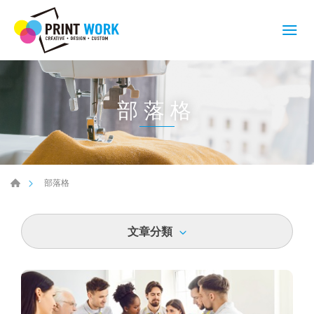
部落格
部落格
文章分類