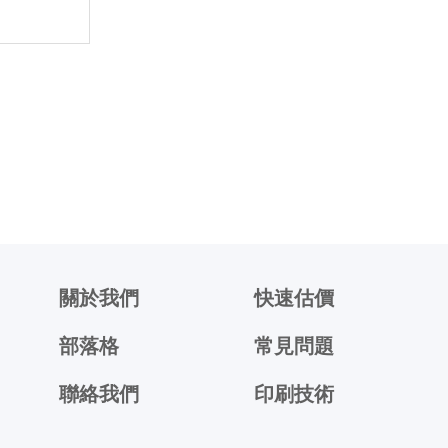
關於我們
快速估價
部落格
常見問題
聯絡我們
印刷技術