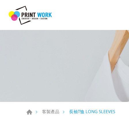
長袖T恤 LONG SLEEVES
客製產品