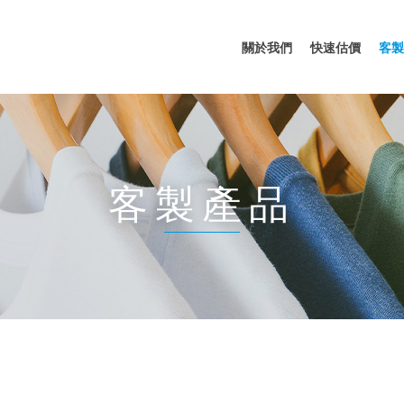
關於我們
快速估價
客製
客製產品