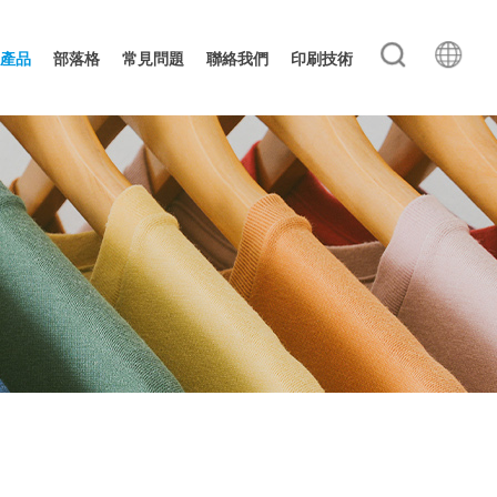
產品
部落格
常見問題
聯絡我們
印刷技術