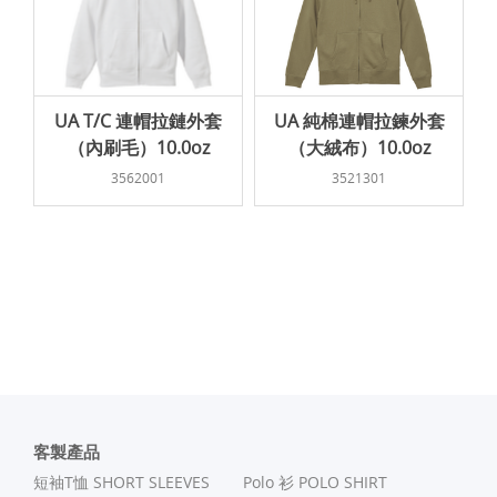
UA T/C 連帽拉鏈外套
UA 純棉連帽拉鍊外套
（內刷毛）10.0oz
（大絨布）10.0oz
3562001
3521301
客製產品
短袖T恤 SHORT SLEEVES
Polo 衫 POLO SHIRT