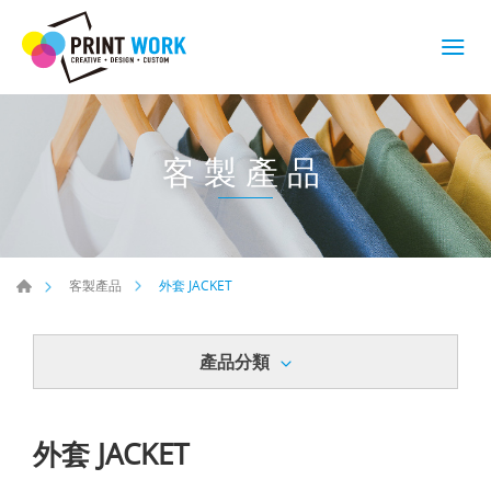
客製產品
外套 JACKET
客製產品
產品分類
外套 JACKET