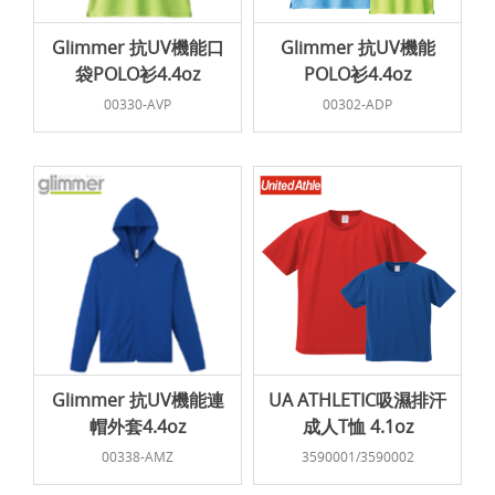
Glimmer 抗UV機能口
Glimmer 抗UV機能
袋POLO衫4.4oz
POLO衫4.4oz
00330-AVP
00302-ADP
Glimmer 抗UV機能連
UA ATHLETIC吸濕排汗
帽外套4.4oz
成人T恤 4.1oz
00338-AMZ
3590001/3590002