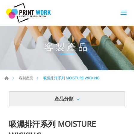
客製產品
吸濕排汗系列 MOISTURE WICKING
客製產品
產品分類
吸濕排汗系列 MOISTURE