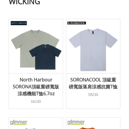
WICKING
North Harbour
SORONACOOL 頂級重
SORONA頂級重磅寬版
磅寬版落肩涼感抗菌T恤
涼感機能T恤6.7oz
SR230
S6230