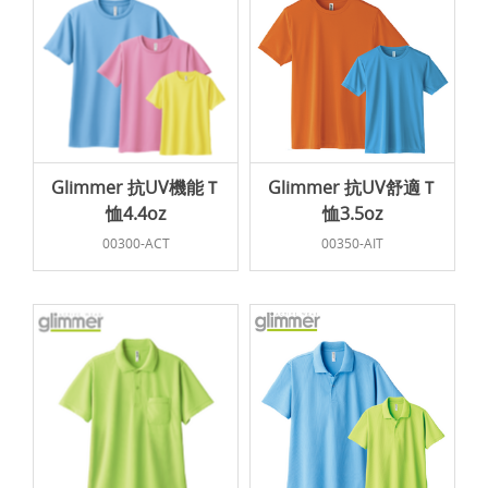
Glimmer 抗UV機能Ｔ
Glimmer 抗UV舒適Ｔ
恤4.4oz
恤3.5oz
00300-ACT
00350-AIT