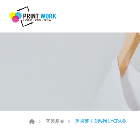
美國莱卡®系列 LYCRA®
客製產品