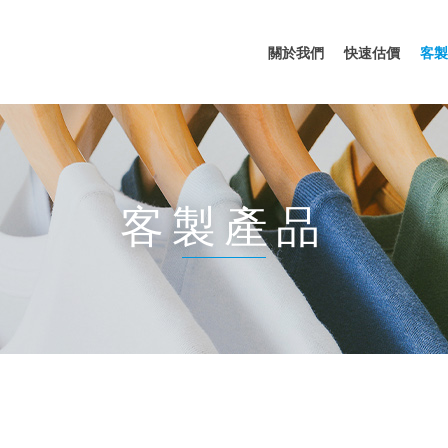
關於我們
快速估價
客製
客製產品