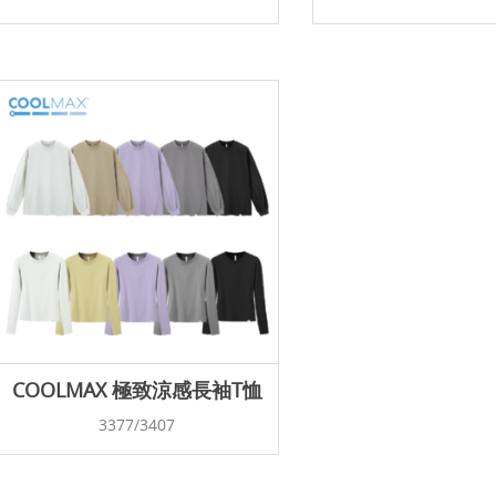
COOLMAX 極致涼感長袖T恤
3377/3407