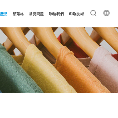
產品
部落格
常見問題
聯絡我們
印刷技術