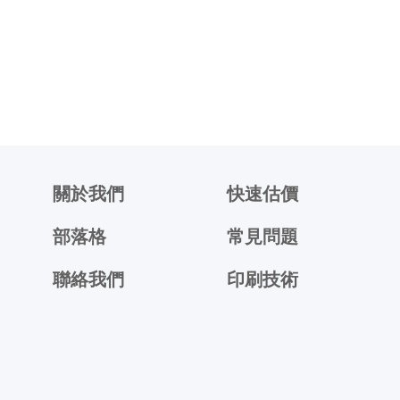
關於我們
快速估價
部落格
常見問題
聯絡我們
印刷技術