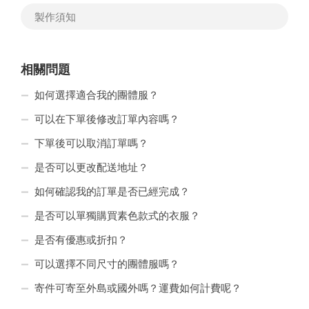
製作須知
相關問題
如何選擇適合我的團體服？
可以在下單後修改訂單內容嗎？
下單後可以取消訂單嗎？
是否可以更改配送地址？
如何確認我的訂單是否已經完成？
是否可以單獨購買素色款式的衣服？
是否有優惠或折扣？
可以選擇不同尺寸的團體服嗎？
寄件可寄至外島或國外嗎？運費如何計費呢？