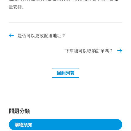
量安排。
是否可以更改配送地址？
下單後可以取消訂單嗎？
回到列表
問題分類
購物須知