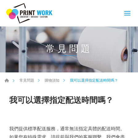
常見問題
我可以選擇指定配送時間嗎？
常見問題
購物須知
我可以選擇指定配送時間嗎？
我們提供標準配送服務，通常無法指定具體的配送時間。
如果您有特殊需求，請提前與我們的客服聯繫，我們會盡