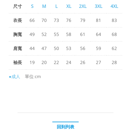
尺寸
S
M
L
XL
2XL
3XL
4XL
衣長
66
70
73
76
79
81
83
胸寬
49
52
55
58
61
64
68
肩寬
44
47
50
53
56
59
62
袖長
19
20
22
24
26
27
28
●成人
單位:cm
回到列表