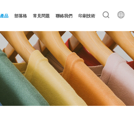
產品
部落格
常見問題
聯絡我們
印刷技術