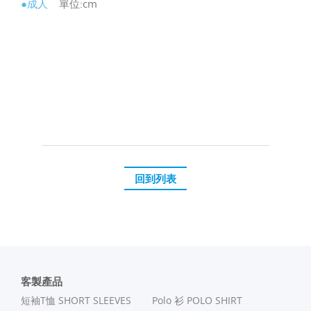
●成人
單位:cm
回到列表
客製產品
短袖T恤 SHORT SLEEVES
Polo 衫 POLO SHIRT