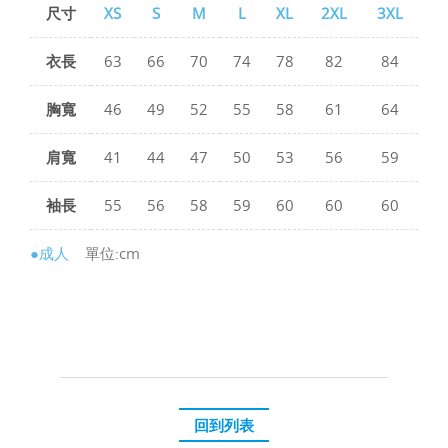
尺寸
XS
S
M
L
XL
2XL
3XL
衣長
63
66
70
74
78
82
84
胸寬
46
49
52
55
58
61
64
肩寬
41
44
47
50
53
56
59
袖長
55
56
58
59
60
60
60
●成人
單位:cm
回到列表