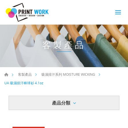
客製產品
客製產品
吸濕排汗系列 MOISTURE WICKING
UA 吸濕排汗棒球衫 4.1oz
產品分類