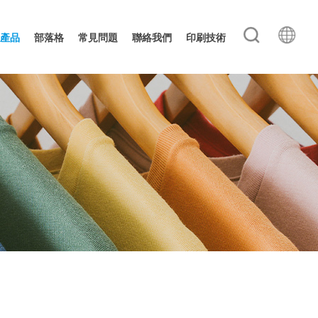
產品
部落格
常見問題
聯絡我們
印刷技術