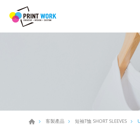
客製產品
短袖T恤 SHORT SLEEVES