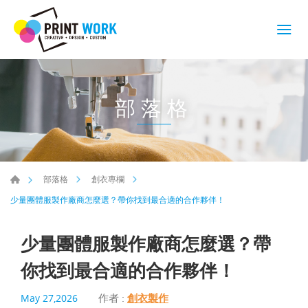
部落格
部落格
創衣專欄
少量團體服製作廠商怎麼選？帶你找到最合適的合作夥伴！
少量團體服製作廠商怎麼選？帶
你找到最合適的合作夥伴！
作者 :
創衣製作
May 27,2026