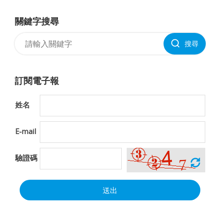
關鍵字搜尋
搜尋
訂閱電子報
姓名
E-mail
驗證碼
送出