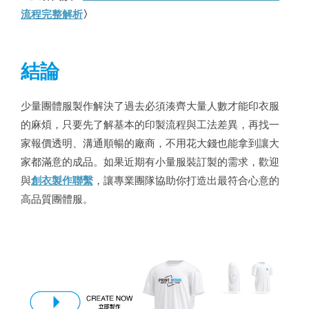
流程完整解析
〉
結論
少量團體服製作解決了過去必須湊齊大量人數才能印衣服
的麻煩，只要先了解基本的印製流程與工法差異，再找一
家報價透明、溝通順暢的廠商，不用花大錢也能拿到讓大
家都滿意的成品。如果近期有小量服裝訂製的需求，歡迎
與
創衣製作聯繫
，讓專業團隊協助你打造出最符合心意的
高品質團體服。