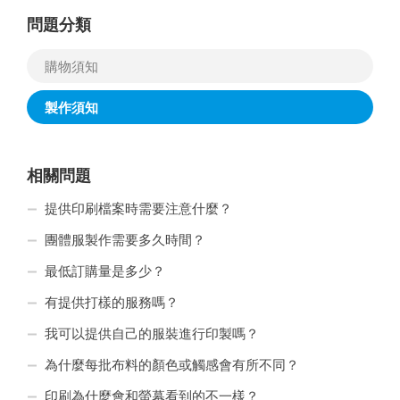
問題分類
購物須知
製作須知
相關問題
提供印刷檔案時需要注意什麼？
團體服製作需要多久時間？
最低訂購量是多少？
有提供打樣的服務嗎？
我可以提供自己的服裝進行印製嗎？
為什麼每批布料的顏色或觸感會有所不同？
印刷為什麼會和螢幕看到的不一樣？