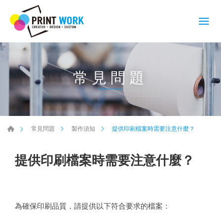
常見問題
提供印刷檔案時需要注意什麼？
常見問題
製作須知
提供印刷檔案時需要注意什麼？
為確保印刷品質，請提供以下符合要求的檔案：