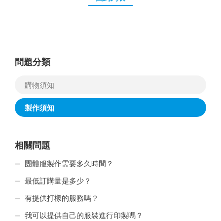
問題分類
購物須知
製作須知
相關問題
團體服製作需要多久時間？
最低訂購量是多少？
有提供打樣的服務嗎？
我可以提供自己的服裝進行印製嗎？