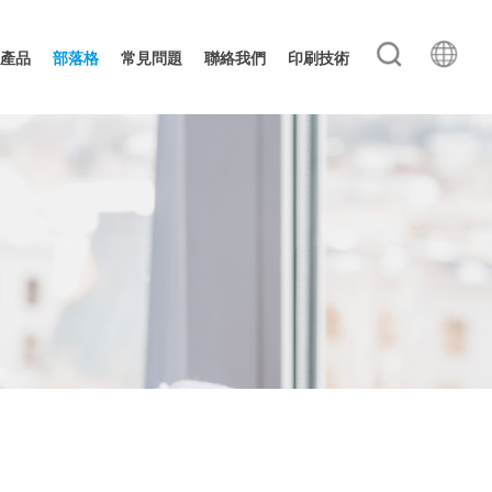
產品
部落格
常見問題
聯絡我們
印刷技術