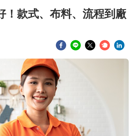
好！款式、布料、流程到廠