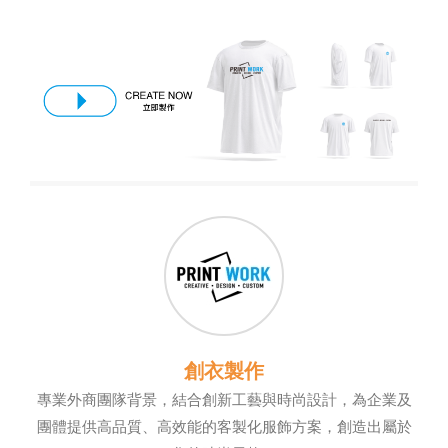
創衣製作
專業外商團隊背景，結合創新工藝與時尚設計，為企業及
團體提供高品質、高效能的客製化服飾方案，創造出屬於