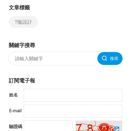
文章標籤
T恤設計
關鍵字搜尋
搜尋
訂閱電子報
姓名
E-mail
驗證碼