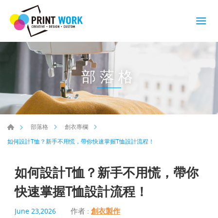
部落格
部落格
創衣專欄
如何設計T恤？新手不用慌，帶你快速掌握T恤設計流程！
如何設計T恤？新手不用慌，帶你
快速掌握T恤設計流程！
作者 :
創衣製作
June 23,2026